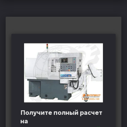
Получите полный расчет
на