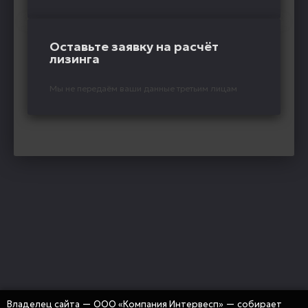
Оставьте заявку на расчёт
лизинга
Мы не передаём ваши данные третьим лицам
Владелец сайта — ООО «Компания Интервесп» — собирает