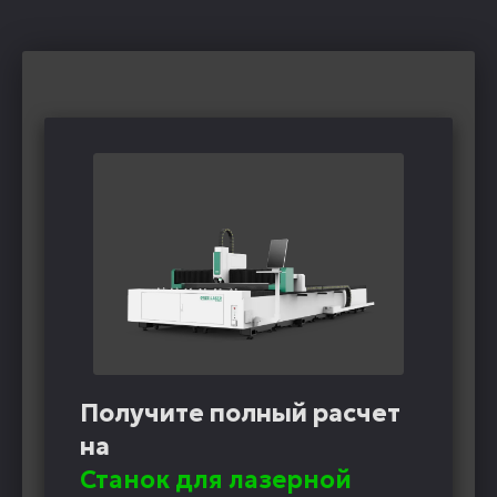
Получите полный расчет
на
Станок для лазерной