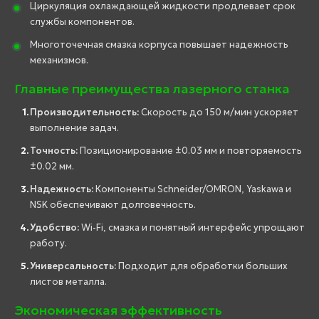
Циркуляция охлаждающей жидкости продлевает срок
службы компонентов.
Многоточечная смазка корпуса повышает надежность
механизмов.
Главные преимущества лазерного станка
Производительность:
Скорость до 150 м/мин ускоряет
выполнение задач.
Точность:
Позиционирование ±0.03 мм и повторяемость
±0.02 мм.
Надежность:
Компоненты Schneider/OMRON, Yaskawa и
NSK обеспечивают долговечность.
Удобство:
Wi-Fi, смазка и понятный интерфейс упрощают
работу.
Универсальность:
Подходит для обработки больших
листов металла.
Экономическая эффективность