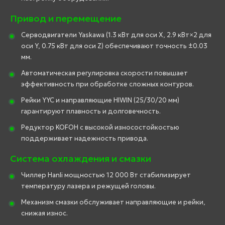
Привод и перемещение
Серводвигатели Yaskawa (1.3 кВт для оси X, 2.9 кВт×2 для
оси Y, 0.75 кВт для оси Z) обеспечивают точность ±0.03
мм.
Автоматическая регулировка скорости повышает
эффективность при обработке сложных контуров.
Рейки YYC и направляющие HIWIN (25/30/20 мм)
гарантируют плавность и долговечность.
Редуктор KOFOH с высокой износостойкостью
поддерживает надежность привода.
Система охлаждения и смазки
Чиллер Hanli мощностью 12 000 Вт стабилизирует
температуру лазера и режущей головы.
Механизм смазки обслуживает направляющие и рейки,
снижая износ.