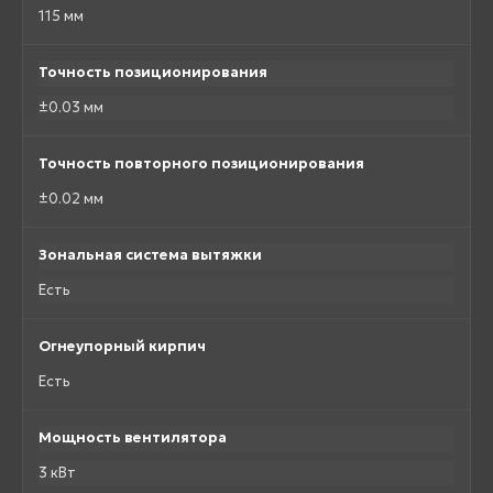
115 мм
Точность позиционирования
±0.03 мм
Точность повторного позиционирования
±0.02 мм
Зональная система вытяжки
Есть
Огнеупорный кирпич
Есть
Мощность вентилятора
3 кВт