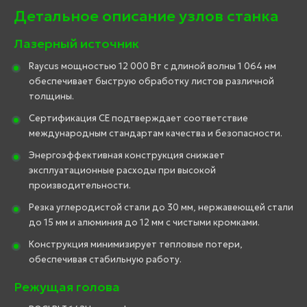
Детальное описание узлов станка
Лазерный источник
Raycus мощностью 12 000 Вт с длиной волны 1 064 нм
обеспечивает быструю обработку листов различной
толщины.
Сертификация CE подтверждает соответствие
международным стандартам качества и безопасности.
Энергоэффективная конструкция снижает
эксплуатационные расходы при высокой
производительности.
Резка углеродистой стали до 30 мм, нержавеющей стали
до 15 мм и алюминия до 12 мм с чистыми кромками.
Конструкция минимизирует тепловые потери,
обеспечивая стабильную работу.
Режущая голова