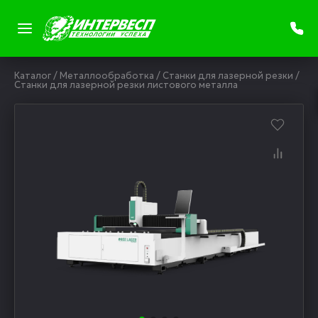
Каталог
/
Металлообработка
/
Станки для лазерной резки
/
Станки для лазерной резки листового металла