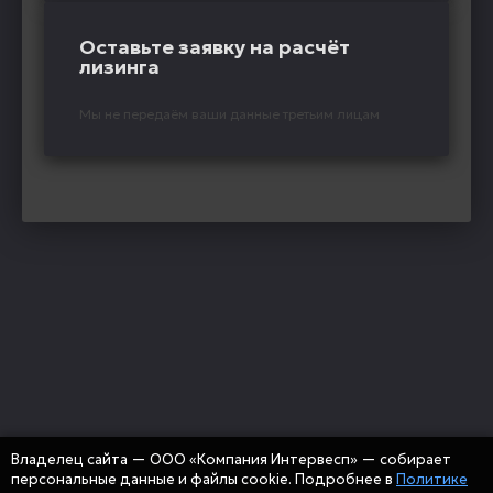
Оставьте заявку на расчёт
лизинга
Мы не передаём ваши данные третьим лицам
Владелец сайта — ООО «Компания Интервесп» — собирает
персональные данные и файлы cookie. Подробнее в
Политике