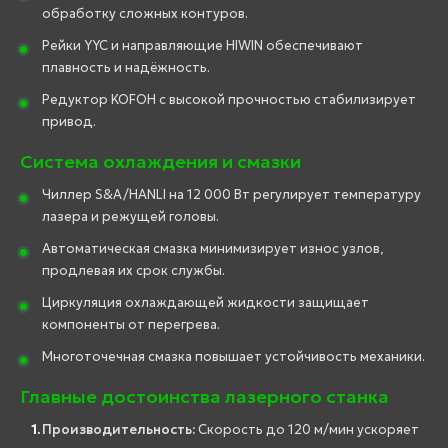
обработку сложных контуров.
Рейки YYC и направляющие HIWIN обеспечивают
плавность и надёжность.
Редуктор KOFOH с высокой прочностью стабилизирует
привод.
Система охлаждения и смазки
Чиллер S&A/HANLI на 12 000 Вт регулирует температуру
лазера и режущей головы.
Автоматическая смазка минимизирует износ узлов,
продлевая их срок службы.
Циркуляция охлаждающей жидкости защищает
компоненты от перегрева.
Многоточечная смазка повышает устойчивость механики.
Главные достоинства лазерного станка
Производительность:
Скорость до 120 м/мин ускоряет