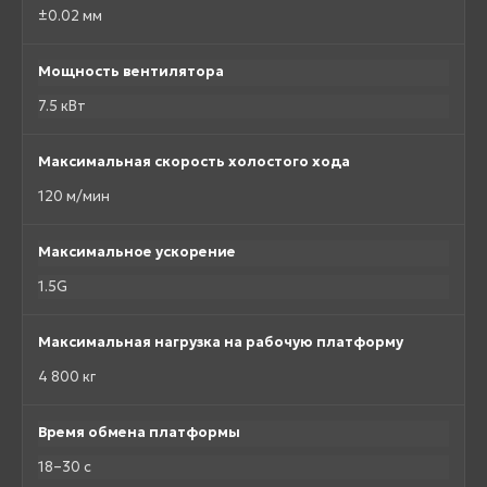
±0.02 мм
Мощность вентилятора
7.5 кВт
Максимальная скорость холостого хода
120 м/мин
Максимальное ускорение
1.5G
Максимальная нагрузка на рабочую платформу
4 800 кг
Время обмена платформы
18–30 с