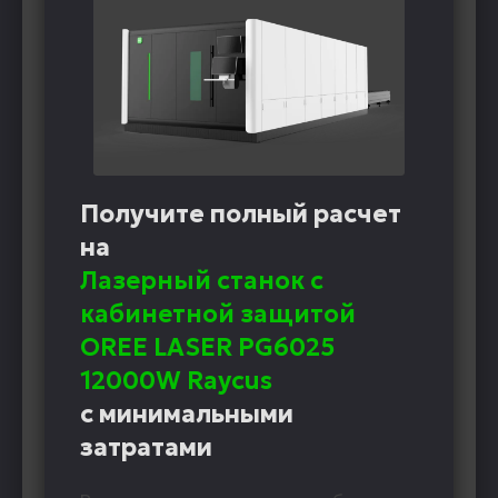
Получите полный расчет
на
Лазерный станок с
кабинетной защитой
OREE LASER PG6025
12000W Raycus
с минимальными
затратами