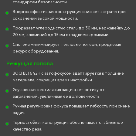
стандартам безопасности.
Энергоэффективная конструкция снижает затраты при
сохранении высокой мощности.
Прорезает углеродистую сталь до 30 мм, нержавейку до
20 мм, алюминий до 15 мм с гладкими кромками.
Система минимизирует тепловые потери, продлевая
ресурс оборудования.
Режущая голова
BOCI BLT642H с автофокусом адаптируется к толщине
материала, сокращая время настройки.
Улучшенная вентиляция защищает оптику от
загрязнений, увеличивая её долговечность.
Ручная регулировка фокуса повышает гибкость при смене
задач.
Термостойкая конструкция обеспечивает стабильное
качество реза.