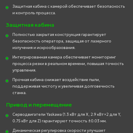
Защитная кабина с камерой обеспечивает безопасность
и контроль процесса.
Защитная кабина
Полностью закрытая конструкция гарантирует
безопасность оператора, защищая от лазерного
излучения и искрообразования.
Интегрированная камера обеспечивает мониторинг
процесса резки в реальном времени, повышая точность
управления.
Прочная кабина снижает воздействие пыли,
поддерживая чистоту и увеличивая долговечность
станка.
Привод и перемещение
Серводвигатели Yaskawa (1.3 кВт для X, 2.9 кВт×2 для Y,
0.75 кВт для Z) гарантируют точность ±0.03 мм.
Динамическая регулировка скорости улучшает