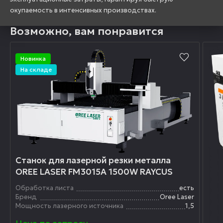
окупаемость в интенсивных производствах.
Возможно, вам понравится
Новинка
На складе
Станок для лазерной резки металла
OREE LASER FM3015A 1500W RAYCUS
Обработка листа
есть
Бренд
Oree Laser
Мощность лазерного источника
1,5