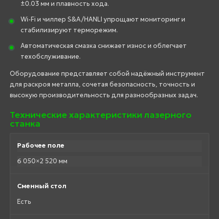
±0.03 мм и плавность хода.
Wi-Fi и чиллер S&A/HANLI упрощают мониторинг и
стабилизируют терморежим.
Автоматическая смазка снижает износ и облегчает
техобслуживание.
Оборудование представляет собой надёжный инструмент
для раскроя металла, сочетая безопасность, точность и
высокую производительность для разнообразных задач.
Технические характеристики лазерного
станка
Рабочее поле
6 050×2 520 мм
Сменный стол
Есть