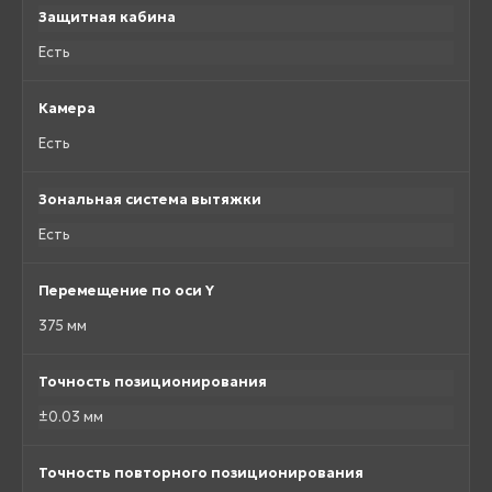
Защитная кабина
Есть
Камера
Есть
Зональная система вытяжки
Есть
Перемещение по оси Y
375 мм
Точность позиционирования
±0.03 мм
Точность повторного позиционирования