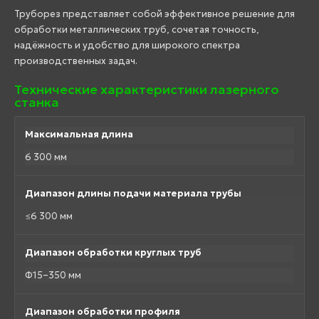
Труборез представляет собой эффективное решение для
обработки металлических труб, сочетая точность,
надёжность и удобство для широкого спектра
производственных задач.
Технические характеристики лазерного
станка
Максимальная длина
6 300 мм
Диапазон длины подачи материала трубы
≤6 300 мм
Диапазон обработки круглых труб
Φ15–350 мм
Диапазон обработки профиля