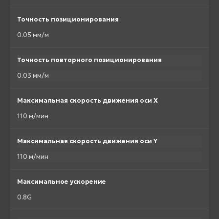
Точность позиционирования
0.05 мм/м
Точность повторного позиционирования
0.03 мм/м
Максимальная скорость движения оси X
110 м/мин
Максимальная скорость движения оси Y
110 м/мин
Максимальное ускорение
0.8G