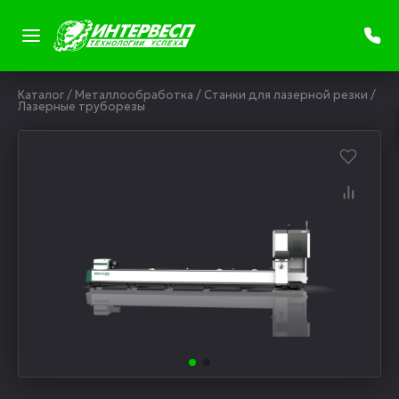
Каталог
/
Металлообработка
/
Станки для лазерной резки
/
Лазерные труборезы