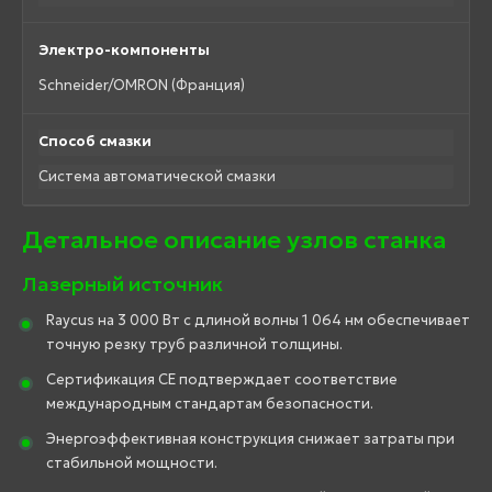
Электро-компоненты
Schneider/OMRON (Франция)
Способ смазки
Система автоматической смазки
Детальное описание узлов станка
Лазерный источник
Raycus на 3 000 Вт с длиной волны 1 064 нм обеспечивает
точную резку труб различной толщины.
Сертификация CE подтверждает соответствие
международным стандартам безопасности.
Энергоэффективная конструкция снижает затраты при
стабильной мощности.