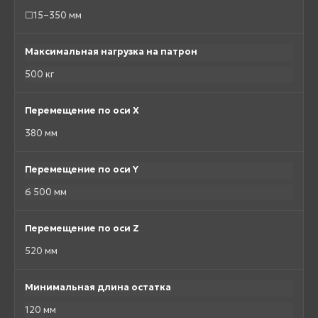
□15–350 мм
Максимальная нагрузка на патрон
500 кг
Перемещение по оси X
380 мм
Перемещение по оси Y
6 500 мм
Перемещение по оси Z
520 мм
Минимальная длина остатка
120 мм