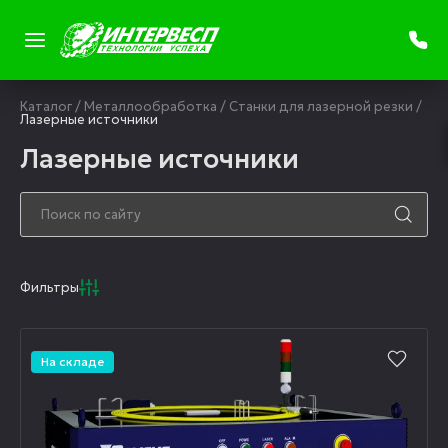
Каталог
/
Металлообработка
/
Станки для лазерной резки
/
Лазерные источники
Лазерные источники
Фильтры
На складе