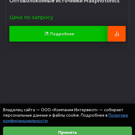
Оптоволоконные источники Maxphotonics
Цена по запросу
Подробнее
Владелец сайта — ООО «Компания Интервесп» — собирает
персональные данные и файлы cookie. Подробнее в
Политике
конфиденциальности
.
Принять