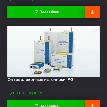
Подробнее
Оптоволоконные источники IPG
Цена по запросу
Подробнее