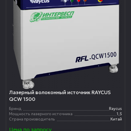
Лазерный волоконный источник RAYCUS
QCW 1500
Бренд
Raycus
Мощность лазерного источника
1,5
Страна производитель
Китай
Цена по запросу