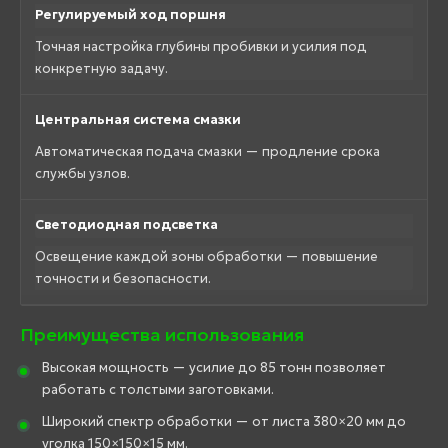
Регулируемый ход поршня
Точная настройка глубины пробивки и усилия под
конкретную задачу.
Центральная система смазки
Автоматическая подача смазки — продление срока
службы узлов.
Светодиодная подсветка
Освещение каждой зоны обработки — повышение
точности и безопасности.
Преимущества использования
Высокая мощность — усилие до 85 тонн позволяет
работать с толстыми заготовками.
Широкий спектр обработки — от листа 380×20 мм до
уголка 150×150×15 мм.