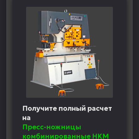
Получите полный расчет
на
Пресс-ножницы
комбинированные HKM