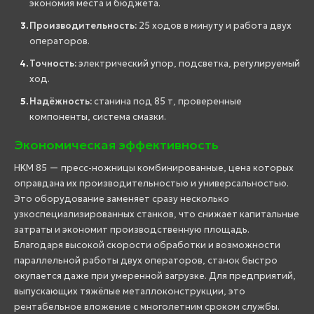
экономия места и бюджета.
Производительность:
25 ходов в минуту и работа двух
операторов.
Точность:
электрический упор, подсветка, регулируемый
ход.
Надёжность:
станина под 85 т, проверенные
компоненты, система смазки.
Экономическая эффективность
HKM 85 — пресс-ножницы комбинированные, цена которых
оправдана их производительностью и универсальностью.
Это оборудование заменяет сразу несколько
узкоспециализированных станков, что снижает капитальные
затраты и экономит производственную площадь.
Благодаря высокой скорости обработки и возможности
параллельной работы двух операторов, станок быстро
окупается даже при умеренной загрузке. Для предприятий,
выпускающих тяжёлые металлоконструкции, это
рентабельное вложение с многолетним сроком службы.