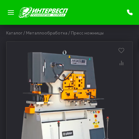
Каталог
/
Металлообработка
/
Пресс ножницы