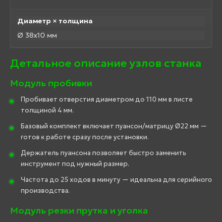
Диаметр × толщина
Ø 38х10 мм
Детальное описание узлов станка
Модуль пробивки
Пробивает отверстия диаметром до 110 мм в листе
толщиной 4 мм.
Базовый комплект включает пуансон/матрицу Ø22 мм —
готов к работе сразу после установки.
Держатель пуансона позволяет быстро заменить
инструмент под нужный размер.
Частота до 25 ходов в минуту — идеальна для серийного
производства.
Модуль резки прутка и уголка