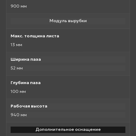
900 мм
Модуль вырубки
Макс. толщина листа
13 мм
Ширина паза
52 мм
Глубина паза
100 мм
Рабочая высота
940 мм
Дополнительное оснащение