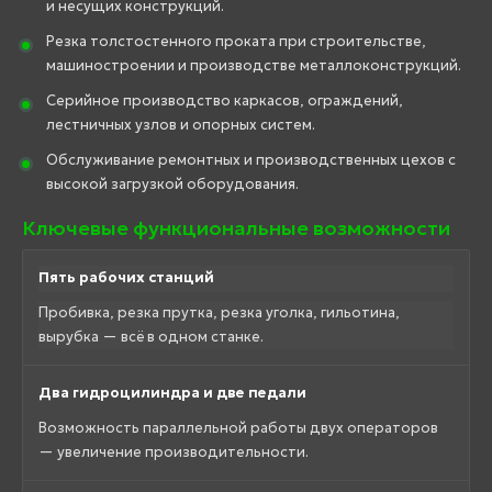
и несущих конструкций.
Резка толстостенного проката при строительстве,
машиностроении и производстве металлоконструкций.
Серийное производство каркасов, ограждений,
лестничных узлов и опорных систем.
Обслуживание ремонтных и производственных цехов с
высокой загрузкой оборудования.
Ключевые функциональные возможности
Пять рабочих станций
Пробивка, резка прутка, резка уголка, гильотина,
вырубка — всё в одном станке.
Два гидроцилиндра и две педали
Возможность параллельной работы двух операторов
— увеличение производительности.