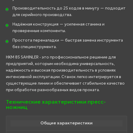
Производительность до 25 ходов в минуту — подходит
для серийного производства.
Надёжная конструкция — усиленная станина и
проверенные компоненты.
Простота переналадки — быстрая замена инструмента
без специнструмента.
HKM 85 SAHINLER - это профессиональное решение для
предприятий, которым необходима универсальность,
надёжность и высокая производительность в условиях
интенсивной эксплуатации. Станок легко интегрируется в
существующие линии и обеспечивает стабильное качество
при обработке разнообразных видов проката.
Технические характеристики пресс-
ножниц
Общие характеристики