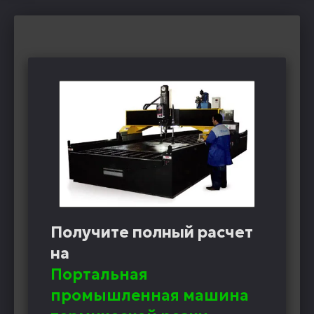
Получите полный расчет
на
Портальная
промышленная машина