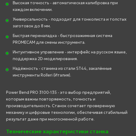
Высокая точность - автоматическая калибровка при
каждом включении.
Универсальность - подходит для тонколиста и толстых
заготовок до 8 мм.
Быстрая переналадка - быстрозажимная система
PROMECAM для смены инструмента.
Интуитивное управление - интерфейс на русском языке,
поддержка 2D-моделирования.
Надёжность - станина из стали ST44, закалённые
инструменты Rolleri (Италия).
Power Bend PRO 3100-135 - это выбор предприятий,
которым важны повторяемость, точность и
производительность. Станок сочетает проверенную
механику и цифровые технологии, обеспечивая стабильный
результат даже при многосменной работе.
Технические характеристики станка