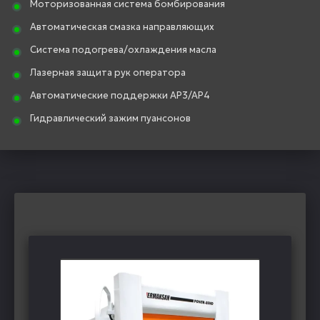
Моторизованная система бомбирования
Автоматическая смазка направляющих
Система подогрева/охлаждения масла
Лазерная защита рук оператора
Автоматические поддержки AP3/AP4
Гидравлический зажим пуансонов