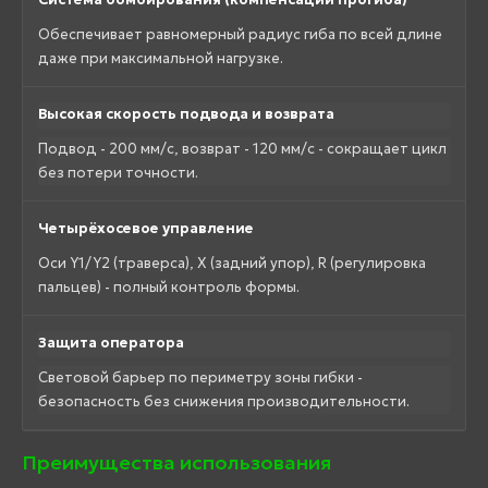
Обеспечивает равномерный радиус гиба по всей длине
даже при максимальной нагрузке.
Высокая скорость подвода и возврата
Подвод - 200 мм/с, возврат - 120 мм/с - сокращает цикл
без потери точности.
Четырёхосевое управление
Оси Y1/Y2 (траверса), X (задний упор), R (регулировка
пальцев) - полный контроль формы.
Защита оператора
Световой барьер по периметру зоны гибки -
безопасность без снижения производительности.
Преимущества использования