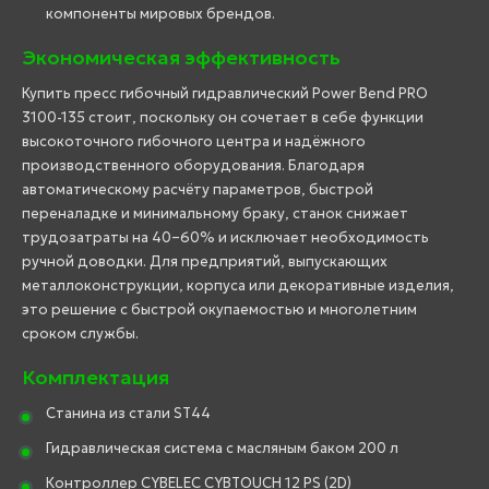
компоненты мировых брендов.
Экономическая эффективность
Купить пресс гибочный гидравлический Power Bend PRO
3100-135 стоит, поскольку он сочетает в себе функции
высокоточного гибочного центра и надёжного
производственного оборудования. Благодаря
автоматическому расчёту параметров, быстрой
переналадке и минимальному браку, станок снижает
трудозатраты на 40–60% и исключает необходимость
ручной доводки. Для предприятий, выпускающих
металлоконструкции, корпуса или декоративные изделия,
это решение с быстрой окупаемостью и многолетним
сроком службы.
Комплектация
Станина из стали ST44
Гидравлическая система с масляным баком 200 л
Контроллер CYBELEC CYBTOUCH 12 PS (2D)