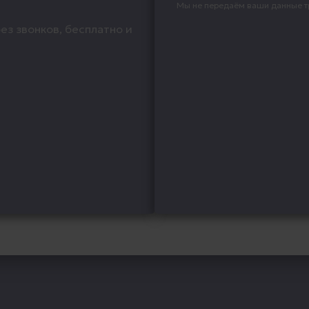
Мы не передаём ваши данные т
ез звонков, бесплатно и