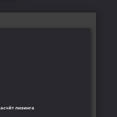
расчёт лизинга