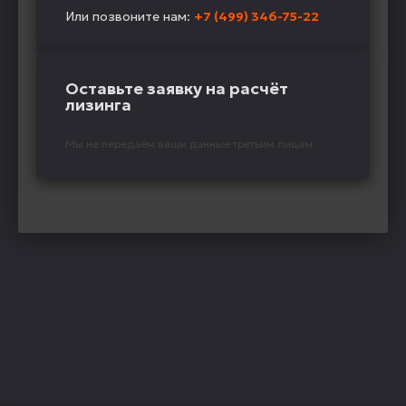
Или позвоните нам:
+7 (499) 346-75-22
Оставьте заявку на расчёт
лизинга
Мы не передаём ваши данные третьим лицам