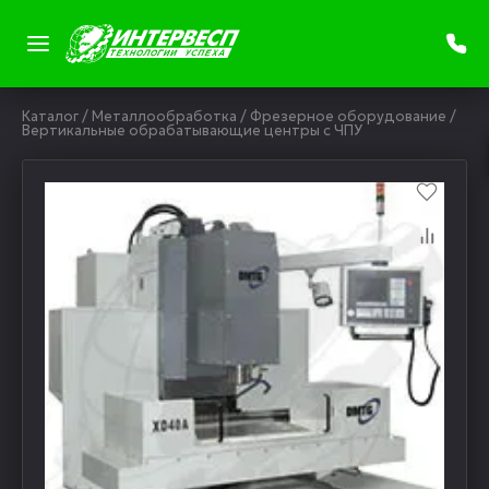
Каталог
/
Металлообработка
/
Фрезерное оборудование
/
Вертикальные обрабатывающие центры с ЧПУ