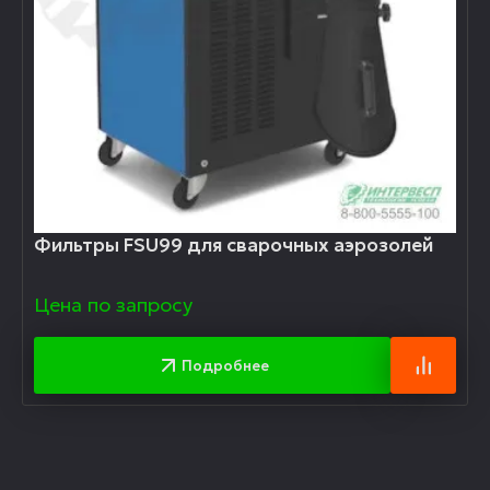
Фильтры FSU99 для сварочных аэрозолей
Цена по запросу
Подробнее