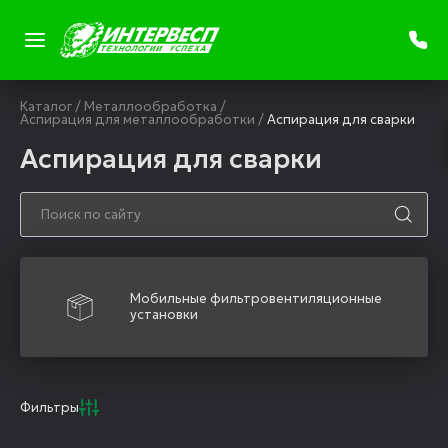
Каталог
/
Металлообработка
/
Аспирация для металлообработки
/
Аспирация для сварки
Аспирация для сварки
Мобильные фильтровентиляционные
установки
Фильтры