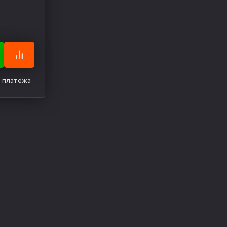
о платежа