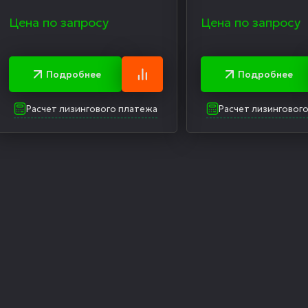
Цена по запросу
Цена по запросу
Подробнее
Подробнее
Расчет лизингового платежа
Расчет лизинговог