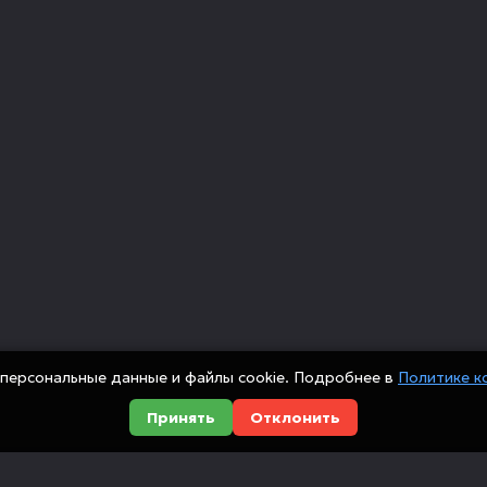
персональные данные и файлы cookie. Подробнее в
Политике к
Принять
Отклонить