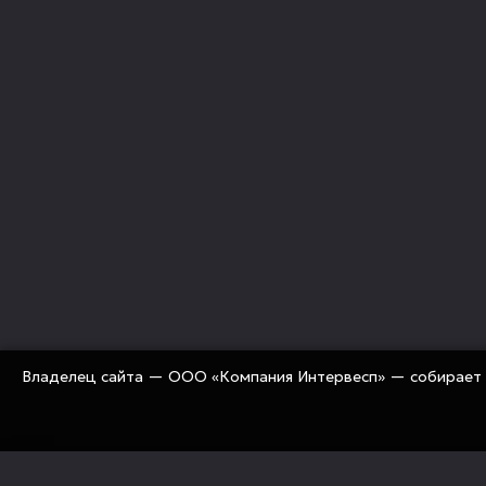
Владелец сайта — ООО «Компания Интервесп» — собирает 