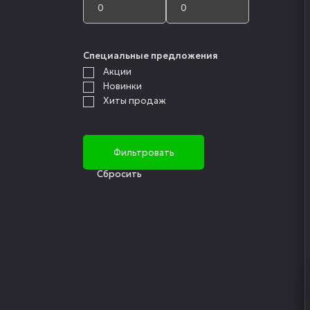
Специальные предложения
Акции
Новинки
Хиты продаж
Cбросить