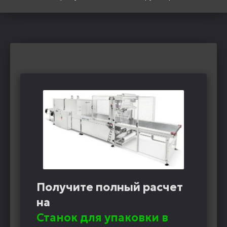
Получите полный расчет
на
Станок для упаковки в