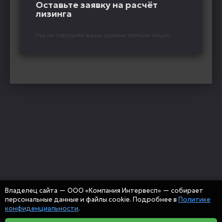
Оставьте заявку на расчёт
лизинга
Мы не передаём ваши данные третьим лицам
Владелец сайта — ООО «Компания Интервесп» — собирает
персональные данные и файлы cookie. Подробнее в
Политике
конфиденциальности
.