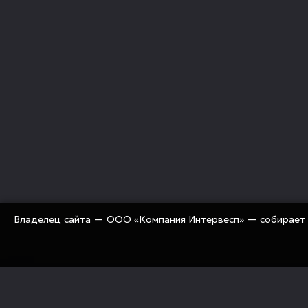
Владелец сайта — ООО «Компания Интервесп» — собирает 