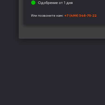
Одобрение от 1 дня
Или позвоните нам:
+7 (499) 346-75-22