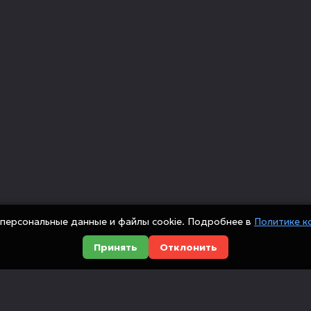
персональные данные и файлы cookie. Подробнее в
Политике к
Принять
Отклонить