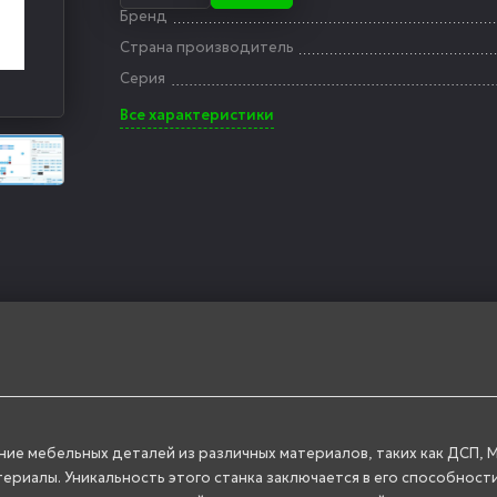
Бренд
Страна производитель
Серия
Все характеристики
ние мебельных деталей из различных материалов, таких как ДСП, 
ериалы. Уникальность этого станка заключается в его способност