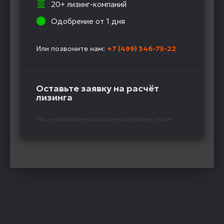
20+ лизинг-компаний
Одобрение от 1 дня
Или позвоните нам:
+7 (499) 346-75-22
Оставьте заявку на расчёт
лизинга
Мы не передаём ваши данные третьим лицам