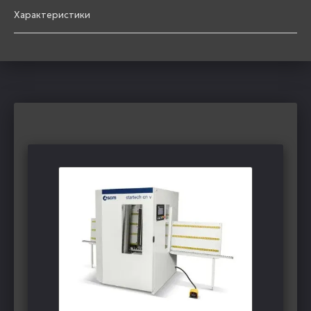
Характеристики