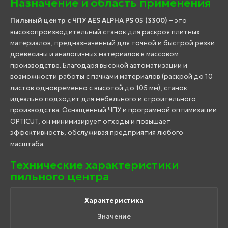
Назначение и область применения
Пильный центр с ЧПУ AES ALPHA PS 05 (3300)
– это
высокопроизводительный станок для раскроя плитных
материалов, предназначенный для точной и быстрой резки
древесины и аналогичных материалов в массовом
производстве. Благодаря высокой автоматизации и
возможности работы с пачками материалов (раскрой до 10
листов одновременно с высотой до 105 мм), станок
идеально подходит для мебельного и строительного
производства. Оснащенный ЧПУ и программой оптимизации
OPTICUT, он минимизирует отходы и повышает
эффективность, обслуживая предприятия любого
масштаба.
Технические характеристики
пильного центра
Характеристика
Значение