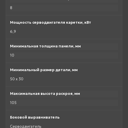
8
Мощность серводвигателя каретки, кВт
6,9
Минимальная толщина панели, мм
10
Минимальный размер детали, мм
50 x 30
Максимальная высота раскроя, мм
105
Боковой выравниватель
Серводвигатель