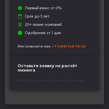
Первый взнос от 0%
Срок до 5 лет
20+ лизинг-компаний
Одобрение от 1 дня
Или позвоните нам:
+7 (499) 346-75-22
Оставьте заявку на расчёт
лизинга
Мы не передаём ваши данные третьим лицам