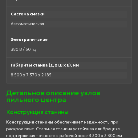
Система смазки
Автоматическая
Электропитание
380 В / 50 Гц
Габариты станка (Д x Ш x В), мм
8 500 x 7 370 x 2 185
Детальное описание узлов
пильного центра
Конструкция станины
Конструкция станины
обеспечивает надежность при
раскрое плит. Стальная станина устойчива к вибрациям,
поддерживая точность в рабочей зоне 3 300 x 3 300 мм