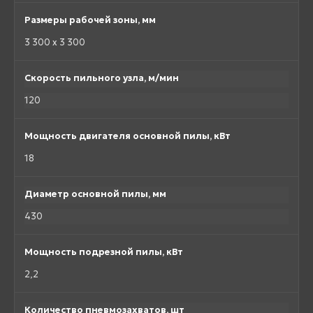
Размеры рабочей зоны, мм
3 300 x 3 300
Скорость пильного узла, м/мин
120
Мощность двигателя основной пилы, кВт
18
Диаметр основной пилы, мм
430
Мощность подрезной пилы, кВт
2,2
Количество пневмозахватов, шт