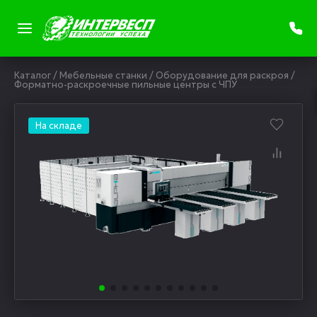
Каталог
/
Мебельные станки
/
Оборудование для раскроя
/
Форматно-раскроечные пильные центры с ЧПУ
На складе