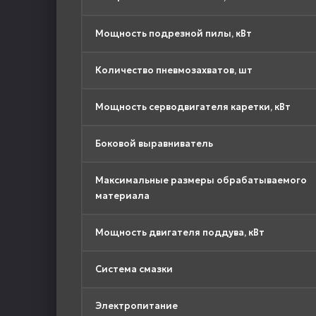
Мощность подрезной пилы, кВт
Количество пневмозахватов, шт
Мощность серводвигателя каретки, кВт
Боковой выравниватель
Максимальные размеры обрабатываемого
материала
Мощность двигателя поддува, кВт
Система смазки
Электропитание