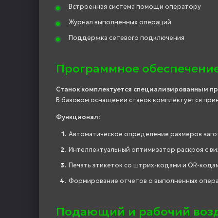
Встроенная система помощи оператору
Журнал выполненных операций
Поддержка сетевого подключения
Программное обеспечение
Станок комплектуется специализированным п
В базовом оснащении станок комплектуется при
Функционал:
Автоматическое определение размеров заго
Интеллектуальный оптимизатор раскроя с ви
Печать этикеток со штрих-кодами и QR-кода
Формирование отчетов о выполненных опер
Подающий и рабочий воз