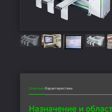
Описание
Характеристики
Назначение и облас