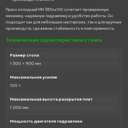
Пресс холодный MH 3834х100 сочетает проверенную
механику, надёжную гидравлику и удобство работы. Он
подходит как для небольших мастерских, так и для крупных
производств, где важны стабильность и повторяемость.
Технические характеристики станка
Размер стола
1 300 × 900 мм
Максимальное усилие
100 т
Максимальная высота раскрытия плит
1 000 мм
Мощность двигателя гидравлики