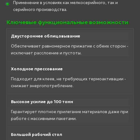
Применение в условиях как мелкосерийного, так и
серийного производства.
Ключевые функциональные возможности
Двустороннее облицовывание
Обеспечивает равномерное прижатие с обеих сторон -
исключает расслоение и пустоты.
Холодное прессование
Подходит для клеев, не требующих термоактивации -
снижает энергопотребление.
Высокое усилие до 100 тонн
Гарантирует плотное прилегание материалов даже при
работе с массивными пакетами.
Большой рабочий стол