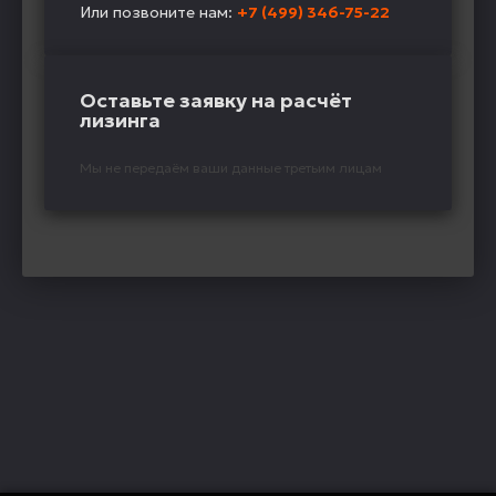
Или позвоните нам:
+7 (499) 346-75-22
Оставьте заявку на расчёт
лизинга
Мы не передаём ваши данные третьим лицам