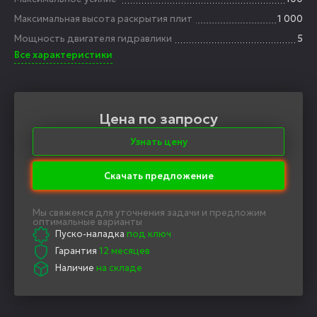
Максимальная высота раскрытия плит
1 000
Мощность двигателя гидравлики
5
Все характеристики
Цена по запросу
Узнать цену
Скачать предложение
Мы свяжемся для уточнения задачи и предложим
оптимальные варианты
Пуско-наладка
под ключ
Гарантия
12 месяцев
Наличие
на складе