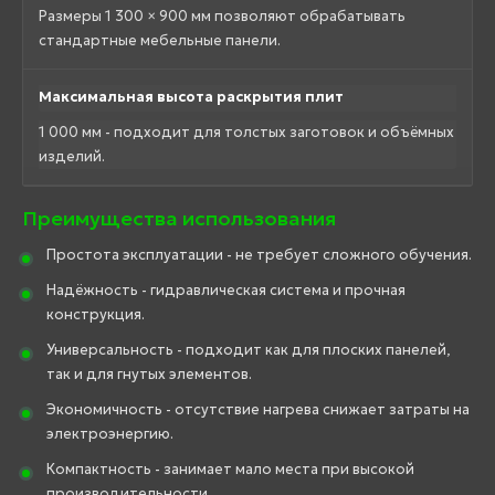
Размеры 1 300 × 900 мм позволяют обрабатывать
стандартные мебельные панели.
Максимальная высота раскрытия плит
1 000 мм - подходит для толстых заготовок и объёмных
изделий.
Преимущества использования
Простота эксплуатации - не требует сложного обучения.
Надёжность - гидравлическая система и прочная
конструкция.
Универсальность - подходит как для плоских панелей,
так и для гнутых элементов.
Экономичность - отсутствие нагрева снижает затраты на
электроэнергию.
Компактность - занимает мало места при высокой
производительности.