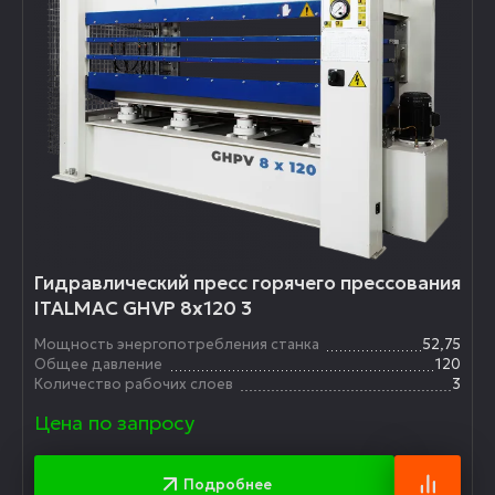
Гидравлический пресс горячего прессования
ITALMAC GHVP 8x120 3
Мощность энергопотребления станка
52,75
Общее давление
120
Количество рабочих слоев
3
Цена по запросу
Подробнее