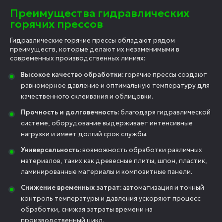
Преимущества гидравлических
горячих прессов
Гидравлические горячие прессы обладают рядом
преимуществ, которые делают их незаменимыми в
современных производственных линиях:
Высокое качество обработки:
горячие прессы создают
равномерное давление и оптимальную температуру для
качественного склеивания и облицовки.
Прочность и долговечность:
благодаря гидравлической
системе, оборудование выдерживает интенсивные
нагрузки и имеет долгий срок службы.
Универсальность:
возможность обработки различных
материалов, таких как древесные плиты, шпон, пластик,
ламинированные материалы и композитные панели.
Снижение временных затрат:
автоматизация и точный
контроль температуры и давления ускоряют процесс
обработки, снижая затраты времени на
производственный цикл.