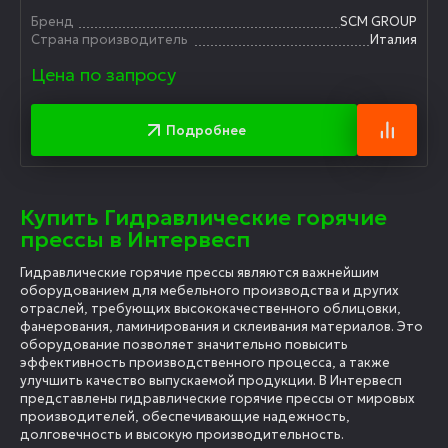
Бренд
SCM GROUP
Страна производитель
Италия
Цена по запросу
Подробнее
Купить Гидравлические горячие
прессы в Интервесп
Гидравлические горячие прессы являются важнейшим
оборудованием для мебельного производства и других
отраслей, требующих высококачественного облицовки,
фанерования, ламинирования и склеивания материалов. Это
оборудование позволяет значительно повысить
эффективность производственного процесса, а также
улучшить качество выпускаемой продукции. В Интервесп
представлены гидравлические горячие прессы от мировых
производителей, обеспечивающие надежность,
долговечность и высокую производительность.