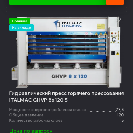
Новинка
На складе
Гидравлический пресс горячего прессования
ITALMAC GHVP 8x120 5
Мощность энергопотребления станка
77,5
Общее давление
120
Количество рабочих слоев
5
Цена по запросу