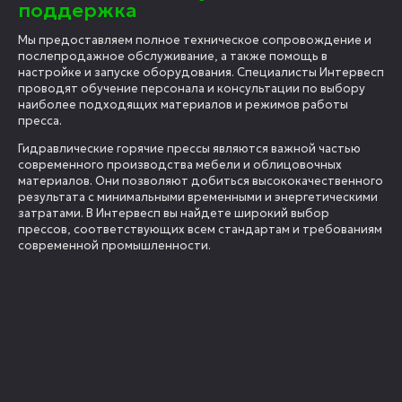
поддержка
Мы предоставляем полное техническое сопровождение и
послепродажное обслуживание, а также помощь в
настройке и запуске оборудования. Специалисты Интервесп
проводят обучение персонала и консультации по выбору
наиболее подходящих материалов и режимов работы
пресса.
Гидравлические горячие прессы являются важной частью
современного производства мебели и облицовочных
материалов. Они позволяют добиться высококачественного
результата с минимальными временными и энергетическими
затратами. В Интервесп вы найдете широкий выбор
прессов, соответствующих всем стандартам и требованиям
современной промышленности.