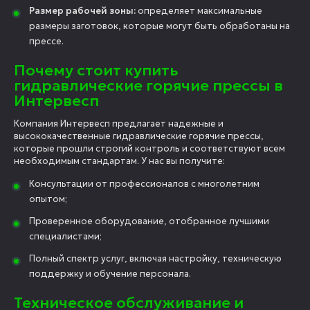
Размер рабочей зоны:
определяет максимальные
размеры заготовок, которые могут быть обработаны на
прессе.
Почему стоит купить
гидравлические горячие прессы в
Интервесп
Компания Интервесп предлагает надежные и
высококачественные гидравлические горячие прессы,
которые прошли строгий контроль и соответствуют всем
необходимым стандартам. У нас вы получите:
Консультации от профессионалов с многолетним
опытом;
Проверенное оборудование, отобранное лучшими
специалистами;
Полный спектр услуг, включая настройку, техническую
поддержку и обучение персонала.
Техническое обслуживание и