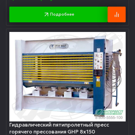
Подробнее
Гидравлический пятипролетный пресс
горячего прессования GHP 8х150