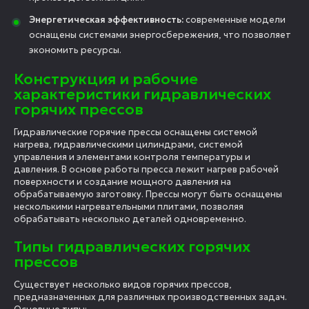
Энергетическая эффективность:
современные модели
оснащены системами энергосбережения, что позволяет
экономить ресурсы.
Конструкция и рабочие
характеристики гидравлических
горячих прессов
Гидравлические горячие прессы оснащены системой
нагрева, гидравлическими цилиндрами, системой
управления и элементами контроля температуры и
давления. В основе работы пресса лежит нагрев рабочей
поверхности и создание мощного давления на
обрабатываемую заготовку. Прессы могут быть оснащены
несколькими нагревательными плитами, позволяя
обрабатывать несколько деталей одновременно.
Типы гидравлических горячих
прессов
Существует несколько видов горячих прессов,
предназначенных для различных производственных задач.