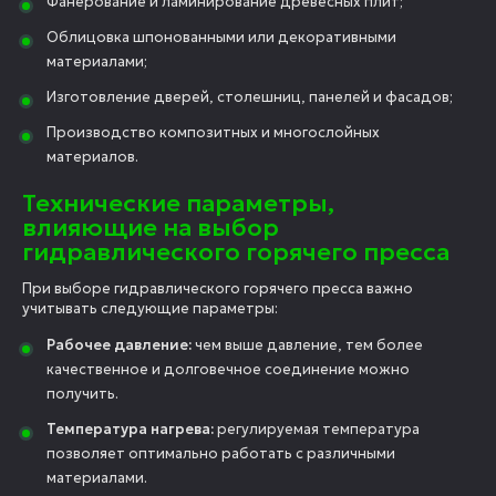
Фанерование и ламинирование древесных плит;
Облицовка шпонованными или декоративными
материалами;
Изготовление дверей, столешниц, панелей и фасадов;
Производство композитных и многослойных
материалов.
Технические параметры,
влияющие на выбор
гидравлического горячего пресса
При выборе гидравлического горячего пресса важно
учитывать следующие параметры:
Рабочее давление:
чем выше давление, тем более
качественное и долговечное соединение можно
получить.
Температура нагрева:
регулируемая температура
позволяет оптимально работать с различными
материалами.