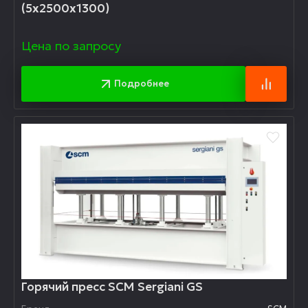
(5x2500x1300)
Цена по запросу
Подробнее
Горячий пресс SCM Sergiani GS