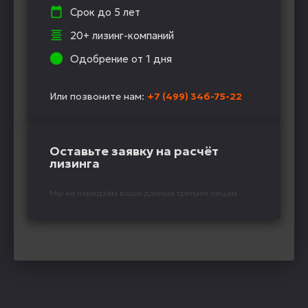
Срок до 5 лет
20+ лизинг-компаний
Одобрение от 1 дня
Или позвоните нам:
+7 (499) 346-75-22
Оставьте заявку на расчёт
лизинга
Мы не передаём ваши данные третьим лицам