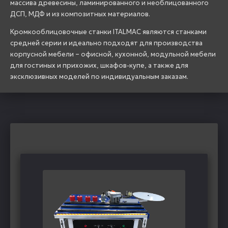
массива древесины, ламинированного и необлицованного
ДСП, МДФ и из композитных материалов.
Кромкооблицовочные станки ITALMAC являются станками
средней серии и идеально подходят для производства
корпусной мебели – офисной, кухонной, модульной мебели
для гостиных и прихожих, шкафов-купе, а также для
эксклюзивных моделей по индивидуальным заказам.