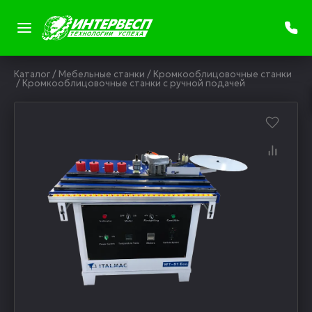
Каталог
/
Мебельные станки
/
Кромкооблицовочные станки
/
Кромкооблицовочные станки с ручной подачей