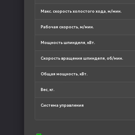
Макс. скорость холостого хода, м/мин.
Рабочая скорость, м/мин.
Мощность шпинделя, кВт.
Скорость вращения шпинделя, об/мин.
Общая мощность, кВт.
Вес, кг.
Система управления