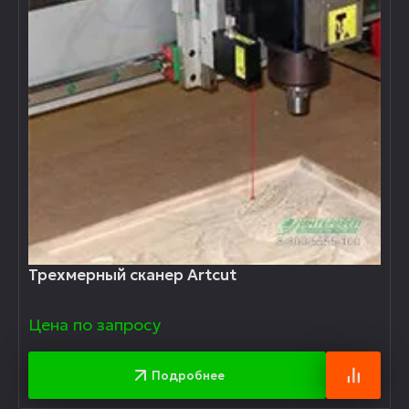
Трехмерный сканер Artcut
Цена по запросу
Подробнее