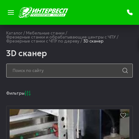
Каталог
/
Мебельные станки
/
Фрезерные станки и обрабатывающие центры с ЧПУ
/
Фрезерные станки с ЧПУ по дереву
/
3D сканер
3D сканер
Фильтры