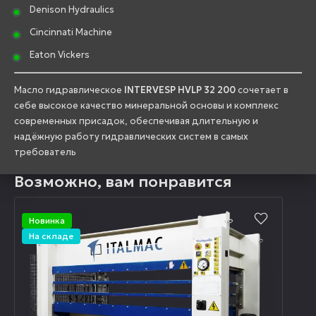
Denison Hydraulics
Cincinnati Machine
Eaton Vickers
Масло гидравлическое
INTERVESP HVLP 32 200
сочетает в
себе высокое качество минеральной основы и комплекс
современных присадок, обеспечивая длительную и
надёжную работу гидравлических систем в самых
требователь
Возможно, вам понравится
Новинка
На складе