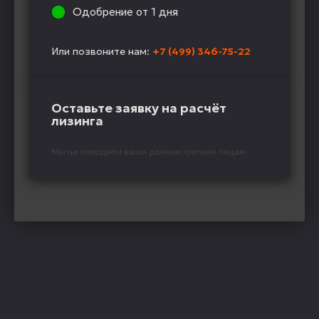
Одобрение от 1 дня
Или позвоните нам:
+7 (499) 346-75-22
Оставьте заявку на расчёт
лизинга
Мы не передаём ваши данные третьим лицам