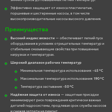
Эффективно защищает от износа пластинчатые,
поршневые и шестеренные насосы, в том числе
высокопроизводительные насосы высокого давления.
Преимущества
Высокий индекс вязкости
— обеспечивает легкий пуск
оборудования в условиях отрицательных температур и
стабильные смазывающие свойства при повышенных
нагрузках и температурах.
Широкий диапазон рабочих температур
Минимальная температура использования:
-45 °C
Максимальная температура использования:
190 °C
Температура застывания:
-50 °C
Надёжная защита от износа
— защитные присадки
минимизируют риск повреждения критически важных
деталей гидросистемы, продлевая срок службы насосов
и снижая затраты на ремонт.