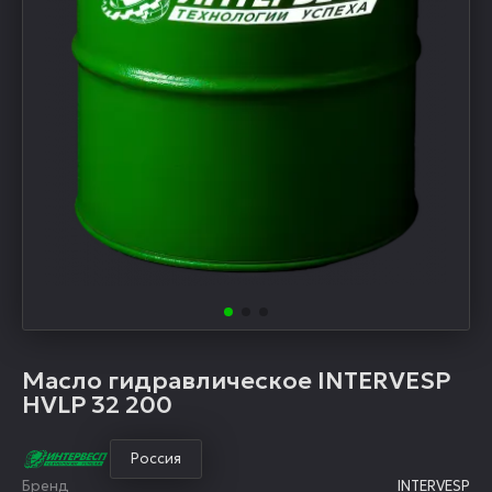
Масло гидравлическое INTERVESP
HVLP 32 200
Россия
Бренд
INTERVESP