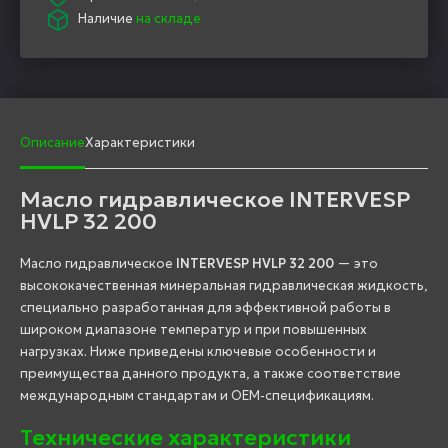
Наличие
на складе
Описание
Характеристики
Масло гидравлическое INTERVESP
HVLP 32 200
Масло гидравлическое
INTERVESP HVLP 32 200
— это
высококачественная минеральная гидравлическая жидкость,
специально разработанная для эффективной работы в
широком диапазоне температур и при повышенных
нагрузках. Ниже приведены ключевые особенности и
преимущества данного продукта, а также соответствие
международным стандартам и OEM-спецификациям.
Технические характеристики