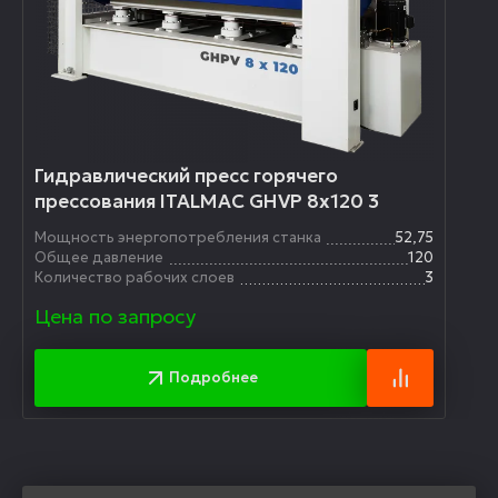
Гидравлический пресс горячего
прессования ITALMAC GHVP 8x120 3
Мощность энергопотребления станка
52,75
Общее давление
120
Количество рабочих слоев
3
Цена по запросу
Подробнее