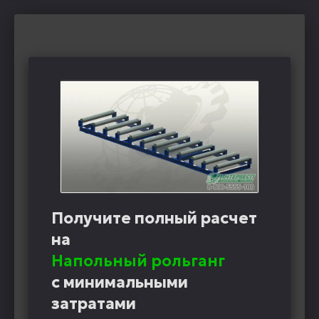
Получите полный расчет
на
Напольный рольганг
с минимальными
затратами