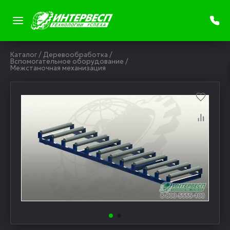
Каталог
/
Деревообработка
/
Вспомогательное оборудование
/
Межстаночная механизация