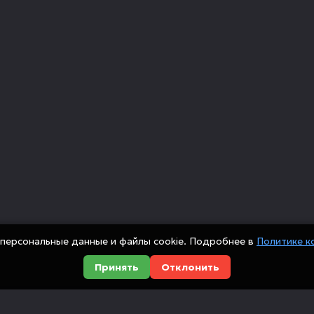
персональные данные и файлы cookie. Подробнее в
Политике к
Принять
Отклонить