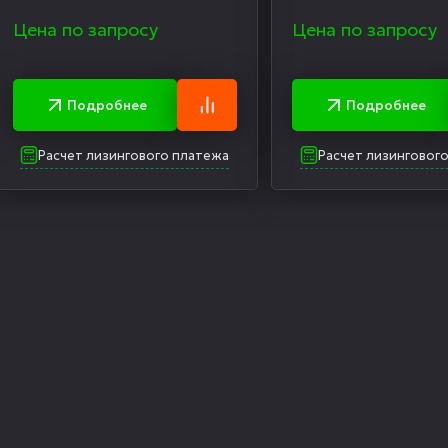
Цена по запросу
Цена по запросу
Подробнее
Подробнее
Расчет лизингового платежа
Расчет лизинговог