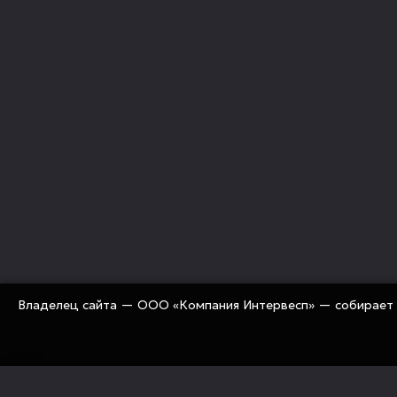
Владелец сайта — ООО «Компания Интервесп» — собирает 