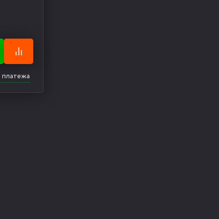
о платежа