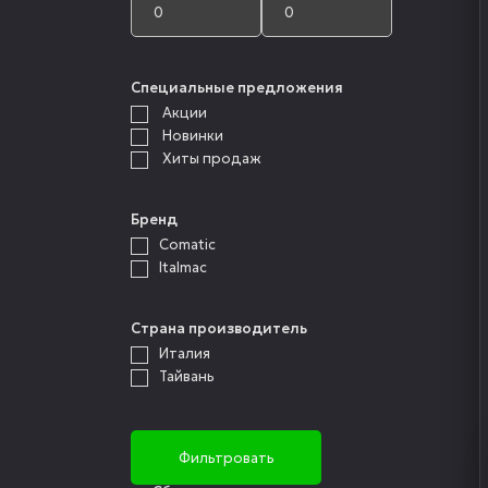
Специальные предложения
Акции
Новинки
Хиты продаж
Бренд
Comatic
Italmac
Страна производитель
Италия
Тайвань