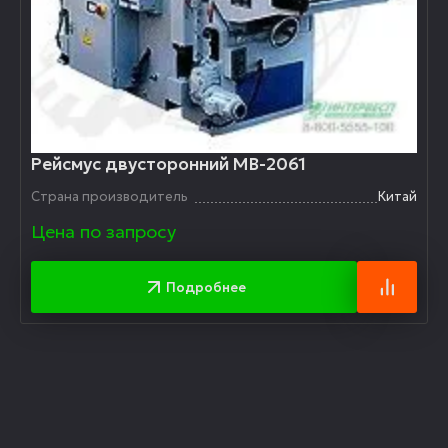
Рейсмус двусторонний МВ-2061
Страна производитель
Китай
Цена по запросу
Подробнее