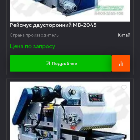
Рейсмус двусторонний MВ-2045
Страна производитель
Китай
Цена по запросу
Подробнее