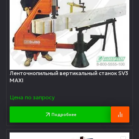
Ленточнопильный вертикальный станок SV3
MAXI
Цена по запросу
Подробнее