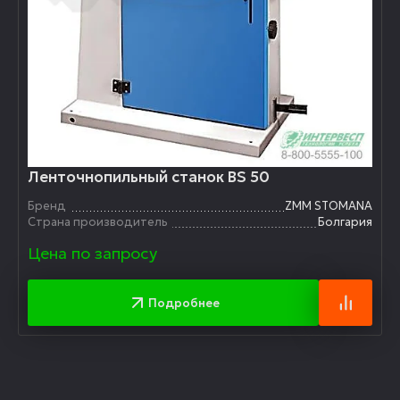
Ленточнопильный станок BS 50
Бренд
ZMM STOMANA
Страна производитель
Болгария
Цена по запросу
Подробнее