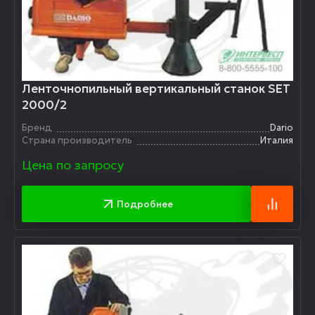
Ленточнопильный вертикальный станок SET
2000/2
Бренд
Dario
Страна производитель
Италия
Цена по запросу
Подробнее