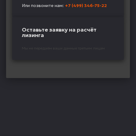
Или позвоните нам:
+7 (499) 346-75-22
Оставьте заявку на расчёт
лизинга
Мы не передаём ваши данные третьим лицам