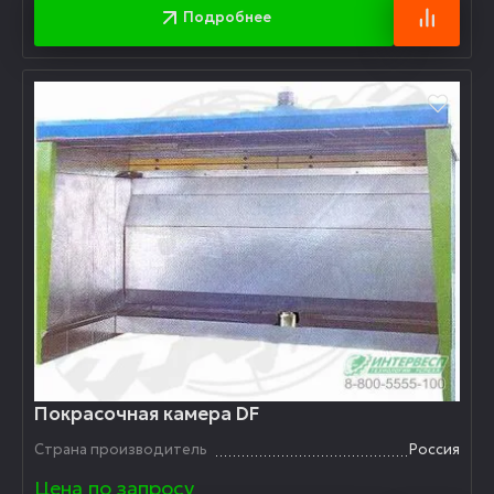
Подробнее
Покрасочная камера DF
Страна производитель
Россия
Цена по запросу