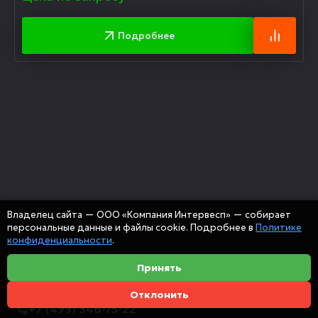
Подробнее
Владелец сайта — ООО «Компания Интервесп» — собирает
персональные данные и файлы cookie. Подробнее в
Политике
конфиденциальности
.
Принять
Отклонить
+7 (499) 346-75-22