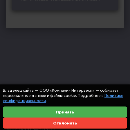
Владелец сайта — ООО «Компания Интервесп» — собирает
персональные данные и файлы cookie. Подробнее в
Политике
конфиденциальности
.
Принять
Отклонить
+7 (499) 346-75-22