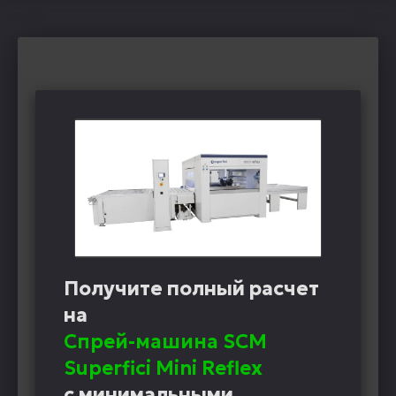
Получите полный расчет
на
Спрей-машина SCM
Superfici Mini Reflex
с минимальными