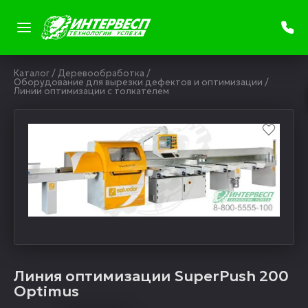
Каталог
/
Деревообработка
/
Оборудование для вырезки дефектов и оптимизации
/
Линии оптимизации с толкателем
Линия оптимизации SuperPush 200
Optimus