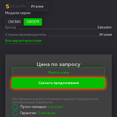
Италия
Модели серии
CN1380
CN1379
Бренд
Salvador
Страна производитель
Италия
Все характеристики
Цена по запросу
Узнать цену
Скачать предложение
Мы свяжемся для уточнения задачи и предложим
оптимальные варианты
Пуско-наладка
под ключ
Гарантия
12 месяцев