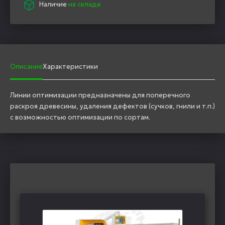
Наличие
на складе
Описание
Характеристики
Линии оптимизации предназначены для поперечного
раскроя древесины, удаления дефектов (сучков, гнили и т.п.)
с возможностью оптимизации по сортам.