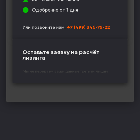
Одобрение от 1 дня
Или позвоните нам:
+7 (499) 346-75-22
Оставьте заявку на расчёт
лизинга
Мы не передаём ваши данные третьим лицам