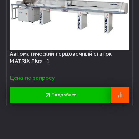
Автоматический торцовочный станок
MATRIX Plus - 1
Цена по запросу
Подробнее