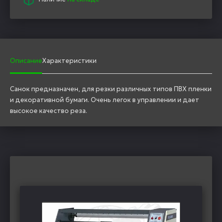
Описание
Характеристики
Санок предназначен, для резки различных типов ПВХ пленки
и декоративной бумаги. Очень легок в управлении и дает
высокое качество реза.