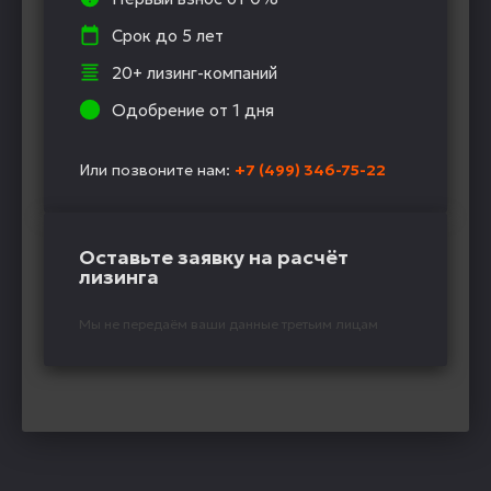
Срок до 5 лет
20+ лизинг-компаний
Одобрение от 1 дня
Или позвоните нам:
+7 (499) 346-75-22
Оставьте заявку на расчёт
лизинга
Мы не передаём ваши данные третьим лицам