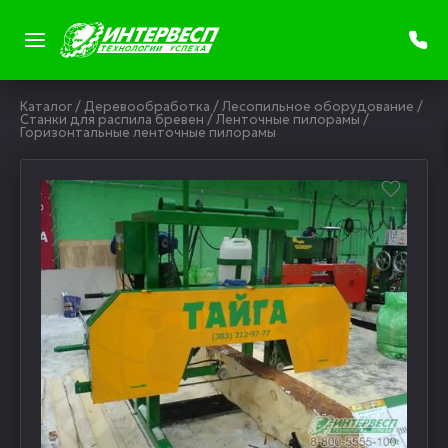
Каталог
/
Деревообработка
/
Лесопильное оборудование
/
Станки для распила бревен
/
Ленточные пилорамы
/
Горизонтальные ленточные пилорамы