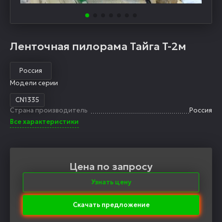
Ленточная пилорама Тайга T-2м
Россия
Модели серии
CN1335
Страна производитель
Россия
Все характеристики
Цена по запросу
Узнать цену
Скачать предложение