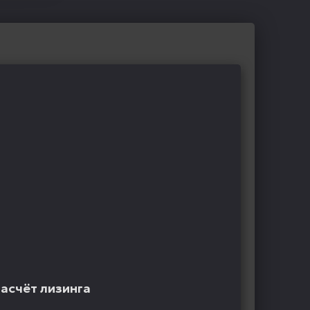
расчёт лизинга