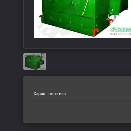
Характеристики