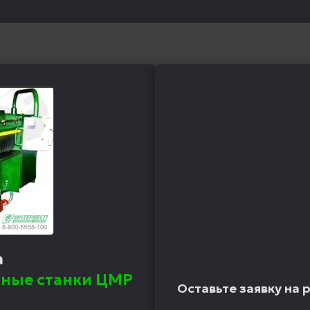
а
ные станки ЦМР
Оставьте заявку на 