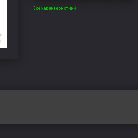
Все характеристики