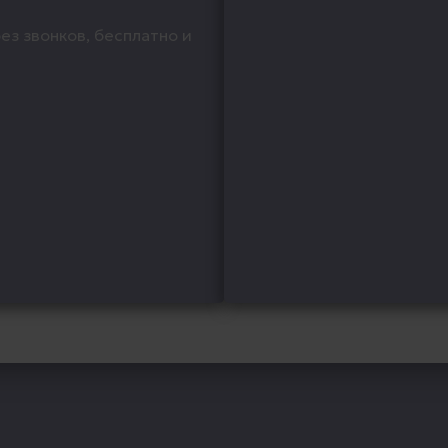
ез звонков, бесплатно и