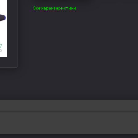
Все характеристики