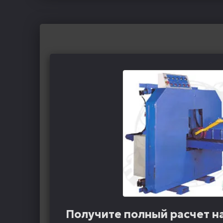
Получите полный расчет н