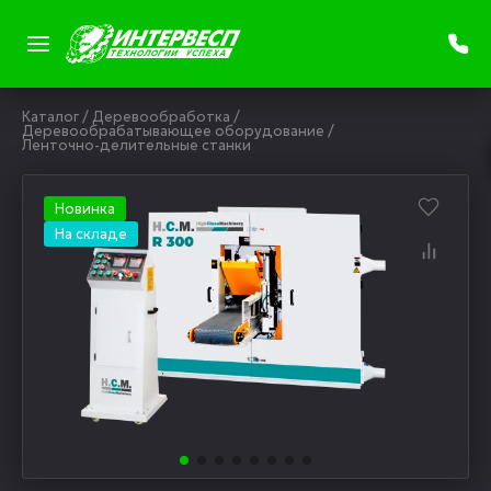
Каталог
/
Деревообработка
/
Деревообрабатывающее оборудование
/
Ленточно-делительные станки
Новинка
На складе