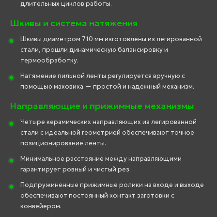
длительных циклов работы.
Шкивы и система натяжения
Шкивы диаметром 710 мм изготовлены из легированной
стали, прошли динамическую балансировку и
термообработку.
Натяжение пильной ленты регулируется вручную с
помощью маховика — простой и надёжный механизм.
Направляющие и прижимные механизмы
Четыре керамических направляющих из легированной
стали с идеальной геометрией обеспечивают точное
позиционирование ленты.
Минимальное расстояние между направляющими
гарантирует ровный и чистый рез.
Подпружиненные прижимные ролики на входе и выходе
обеспечивают постоянный контакт заготовки с
конвейером.