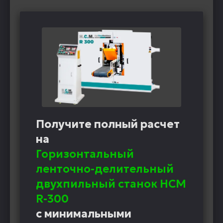
Получите полный расчет
на
Горизонтальный
ленточно-делительный
двухпильный станок HCM
R-300
с минимальными