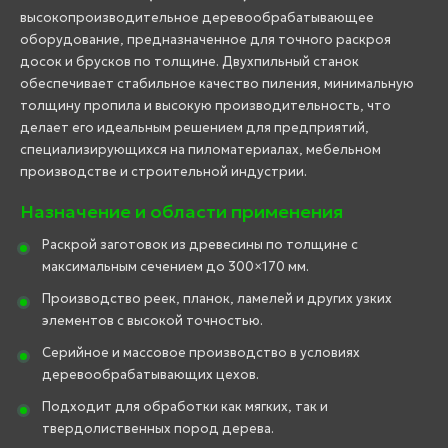
высокопроизводительное деревообрабатывающее
оборудование, предназначенное для точного раскроя
досок и брусков по толщине. Двухпильный станок
обеспечивает стабильное качество пиления, минимальную
толщину пропила и высокую производительность, что
делает его идеальным решением для предприятий,
специализирующихся на пиломатериалах, мебельном
производстве и строительной индустрии.
Назначение и области применения
Раскрой заготовок из древесины по толщине с
максимальным сечением до 300×170 мм.
Производство реек, планок, ламелей и других узких
элементов с высокой точностью.
Серийное и массовое производство в условиях
деревообрабатывающих цехов.
Подходит для обработки как мягких, так и
твердолиственных пород дерева.