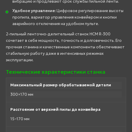
вибрацию и продлевают срок службы пильной ленты.
Удобное управление:
Цифровое регулирование высоты
пропила, вариатор управления конвейером и кнопки
аварийного отключения на удобном пульте.
2-пильный ленточно-делительный станок HCM R-300
сочетает в себе мощность, точность и долговечность. Его
прочная станина и качественные компоненты обеспечивают
стабильную работу даже в интенсивных режимах
эксплуатации.
Технические характеристики станка
Максимальный размер обрабатываемой детали
300×170 мм
Расстояние от верхней пилы до конвейера
15–170 мм