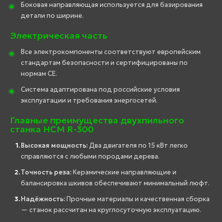
Боковая направляющая используется для базирования
детали по ширине.
Электрическая часть
Все электрокомпоненты соответствуют европейским
стандартам безопасности и сертифицированы по
нормам СЕ.
Система адаптирована под российские условия
эксплуатации и требования энергосетей.
Главные преимущества двухпильного
станка HCM R-300
Высокая мощность:
Два двигателя по 15 кВт легко
справляются с любыми породами дерева.
Точность реза:
Керамические направляющие и
балансировка шкивов обеспечивают минимальный люфт.
Надёжность:
Прочные материалы и качественная сборка
— станок рассчитан на круглосуточную эксплуатацию.