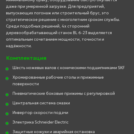
даже при умеренной загрузке. Для предприятий,
выпускающих погонаж или строительный брус, это
стратегическое решение с многолетним сроком службы.
Среди подобных решений, 4х сторонний
деревообрабатывающий станок BL 6-23 выделяется
оптимальным сочетанием мощности, точности и
надёжности.
Комплектация
Шесть ножевых валов с коническими подшипниками SKF
Хромированные рабочие столы и прижимные
поверхности
Пневматические боковые прижимы с регулировкой
Центральная система смазки
Инвертор скорости подачи
Электрика Schneider Electric
Защитные кожухи и аварийная остановка