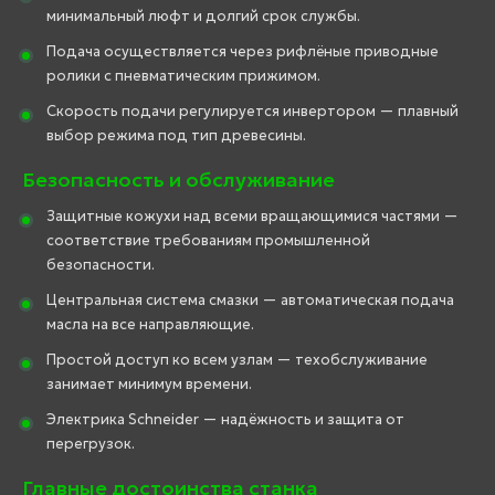
минимальный люфт и долгий срок службы.
Подача осуществляется через рифлёные приводные
ролики с пневматическим прижимом.
Скорость подачи регулируется инвертором — плавный
выбор режима под тип древесины.
Безопасность и обслуживание
Защитные кожухи над всеми вращающимися частями —
соответствие требованиям промышленной
безопасности.
Центральная система смазки — автоматическая подача
масла на все направляющие.
Простой доступ ко всем узлам — техобслуживание
занимает минимум времени.
Электрика Schneider — надёжность и защита от
перегрузок.
Главные достоинства станка