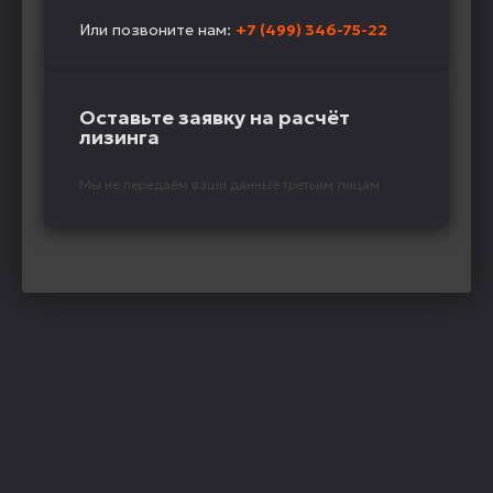
Или позвоните нам:
+7 (499) 346-75-22
Оставьте заявку на расчёт
лизинга
Мы не передаём ваши данные третьим лицам