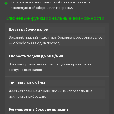
Калибровка и чистовая обработка массива для
последующей сборки или покраски.
Ключевые функциональные возможности
Шесть рабочих валов
Верхний, нижний и два пары боковых фрезерных валов
— обработка за один проход.
Скорость подачи до 60 м/мин
Высокая производительность даже при полной
загрузке всех валов.
Точность до 0,01 мм
Жёсткая станина и прецизионные направляющие
исключают вибрации.
Регулируемые боковые прижимы