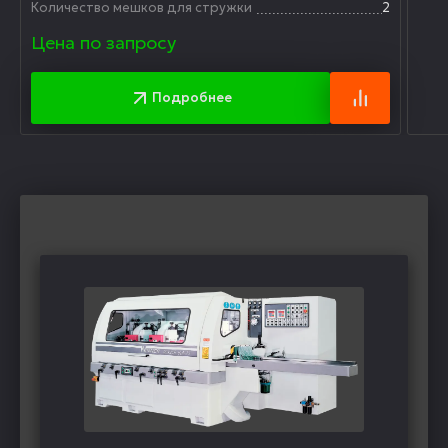
Количество мешков для стружки
2
Цена по запросу
Подробнее