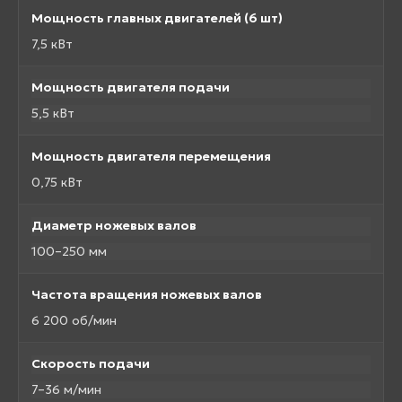
Мощность главных двигателей (6 шт)
7,5 кВт
Мощность двигателя подачи
5,5 кВт
Мощность двигателя перемещения
0,75 кВт
Диаметр ножевых валов
100–250 мм
Частота вращения ножевых валов
6 200 об/мин
Скорость подачи
7–36 м/мин