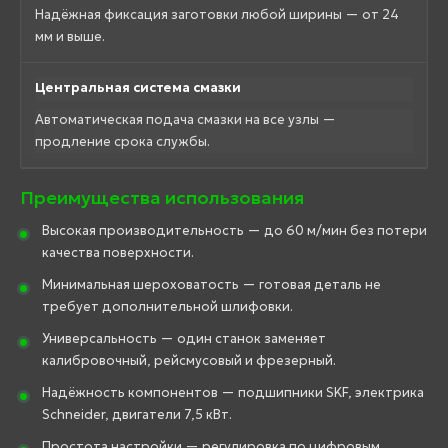
Надёжная фиксация заготовки любой ширины — от 24
мм и выше.
Центральная система смазки
Автоматическая подача смазки на все узлы —
продление срока службы.
Преимущества использования
Высокая производительность — до 60 м/мин без потери
качества поверхности.
Минимальная шероховатость — готовая деталь не
требует дополнительной шлифовки.
Универсальность — один станок заменяет
калибровочный, рейсмусовый и фрезерный.
Надёжность компонентов — подшипники SKF, электрика
Schneider, двигатели 7,5 кВт.
Простота настройки — регулировка по цифровым