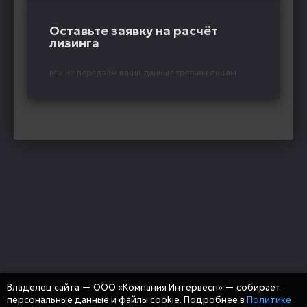
Оставьте заявку на расчёт
лизинга
Мы не передаём ваши данные третьим лицам
Владелец сайта — ООО «Компания Интервесп» — собирает
персональные данные и файлы cookie. Подробнее в
Политике