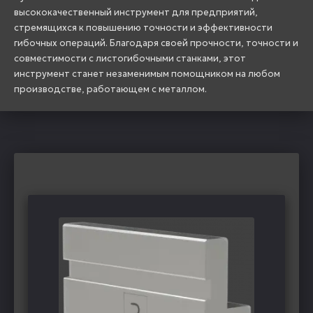
высококачественный инструмент для предприятий,
стремящихся к повышению точности и эффективности
гибочных операций. Благодаря своей прочности, точности и
совместимости с листогибочными станками, этот
инструмент станет незаменимым помощником на любом
производстве, работающем с металлом.