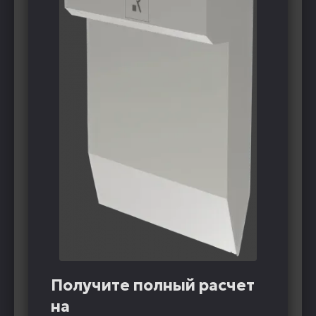
Получите полный расчет
на