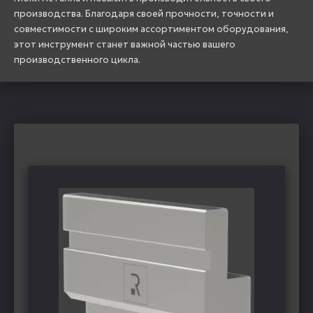
производства. Благодаря своей прочности, точности и
совместимости с широким ассортиментом оборудования,
этот инструмент станет важной частью вашего
производственного цикла.