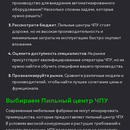
производство для внедрения автоматизированного
оборудования? Насколько сложны задачи, которые
нужно решить?
Рассмотрите бюджет.
Пильные центры ЧПУ стоят
дороже, но их высокая производительность и
минимальные затраты на эксплуатацию быстро окупают
вложения.
Оцените доступность специалистов.
На рынке
присутствуют квалифицированные операторы ЧПУ, но их
нужно найти и обучить специфике вашего производства.
Проанализируйте рынок.
Сравните различные модели и
производителей, чтобы найти лучшее сочетание цены и
функционала.
Выбираем Пильный центр ЧПУ
Современные мебельные фабрики не могут игнорировать
преимущества, которые предоставляет пильный центр ЧПУ.
В условиях высокой конкуренции и растущих требований к
качеству продукции, ЧПУ позволяет не только сократить