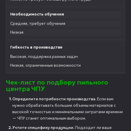
Необходимость обучения
Средняя, требует обучения
Низкая
Гибкость в производстве
Высокая, поддержка разных задач
Низкая, ограниченные возможности
Чек-лист по подбору пильного
центра ЧПУ
Определите потребности производства.
Если вам
нужно обрабатывать большие объемы материалов с
высокой точностью и минимальными затратами времени
— ЧПУ станет оптимальным выбором.
Учтите специфику продукции.
Подходит ли ваше