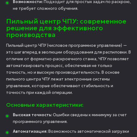
Возможности:
Подходит для простых задач по раскрою,
не требует сложного обучения.
Пильный центр ЧПУ: современное
решение для эффективного
производства
Пильный центр ЧПУ (числовое программное управление) —
это шаг вперед в эволюции оборудования для распиловки. В
отличие от форматно-раскроечного станка, ЧПУ позволяет
автоматизировать процесс, обеспечивая не только
точность, но и высокую производительность. В основе
пильного центра ЧПУ лежат электронные системы
управления, которые обеспечивают стабильность и
точность при каждой операции.
Основные характеристики:
Высокая точность:
Ошибки сведены к минимуму за счет
программного управления.
Автоматизация:
Возможность автоматической загрузки