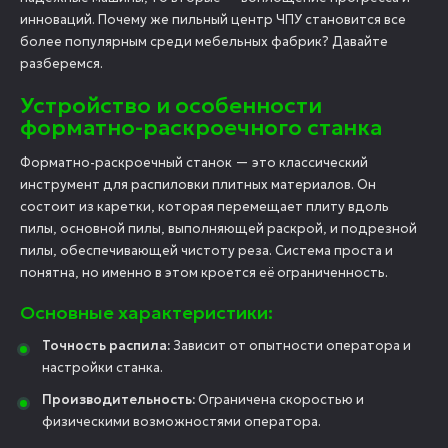
инноваций. Почему же пильный центр ЧПУ становится все
более популярным среди мебельных фабрик? Давайте
разберемся.
Устройство и особенности
форматно-раскроечного станка
Форматно-раскроечный станок — это классический
инструмент для распиловки плитных материалов. Он
состоит из каретки, которая перемещает плиту вдоль
пилы, основной пилы, выполняющей раскрой, и подрезной
пилы, обеспечивающей чистоту реза. Система проста и
понятна, но именно в этом кроется её ограниченность.
Основные характеристики:
Точность распила:
Зависит от опытности оператора и
настройки станка.
Производительность:
Ограничена скоростью и
физическими возможностями оператора.