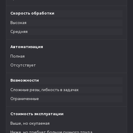
Скорость обработки
Высокая
Средняя
Автоматизация
Полная
Отсутствует
Возможности
Сложные резы, гибкость в задачах
Ограниченные
Стоимость эксплуатации
Выше, но окупаемая
Ниже, но требует больше ручного труда