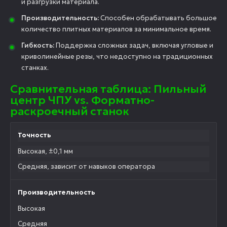
и разгрузки материала.
Производительность:
Способен обрабатывать большое
количество плитных материалов за минимальное время.
Гибкость:
Поддержка сложных задач, включая угловые и
криволинейные резы, что недоступно на традиционных
станках.
Сравнительная таблица: Пильный
центр ЧПУ vs. Форматно-
раскроечный станок
Точность
Высокая, ±0,1 мм
Средняя, зависит от навыков оператора
Производительность
Высокая
Средняя