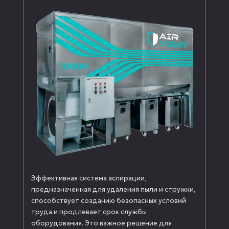
Эффективная система аспирации,
предназначенная для удаления пыли и стружки,
способствует созданию безопасных условий
труда и продлевает срок службы
оборудования. Это важное решение для