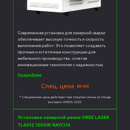
Современная установка для лазерной сварки
обеспечивает высокую точность и скорость
выполнения работ. Это позволяет создавать
прочные и эстетичные конструкции для
мебельного производства, сочетая
инновационные технологии с надежностью.
Подробнее
Спец. цена
$8 100
* Специальная цена действует при покупке станка со стенда
выставки UMIDS 2025.
Установка лазерной резки OREE LASER
TL6012 1500W RAYCUS