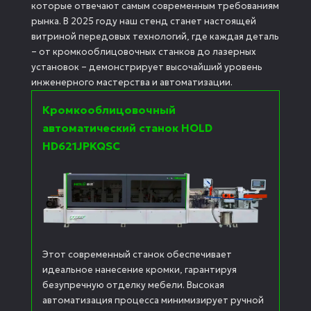
которые отвечают самым современным требованиям
рынка. В 2025 году наш стенд станет настоящей
витриной передовых технологий, где каждая деталь
– от кромкооблицовочных станков до лазерных
установок – демонстрирует высочайший уровень
инженерного мастерства и автоматизации.
Кромкооблицовочный
автоматический станок HOLD
HD621JPKQSC
Этот современный станок обеспечивает
идеальное нанесение кромки, гарантируя
безупречную отделку мебели. Высокая
автоматизация процесса минимизирует ручной