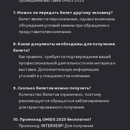
проведения выставки UMIDS 2025.
7. Можно ли передать билет другому человеку?
Билет является персональным, однако возможны
обсуждения условий замены при обращении к
представителям компании.
8. Какие документы необходимы для получения
билета?
Как правило, требуется подтверждение вашей
профессиональной деятельности или интереса к
выставке. Дополнительную информацию
уточняйте у специалистов компании.
9. Сколько билетов можно получить?
Количество билетов ограничено, поэтому
рекомендуется обращаться заблаговременно
для гарантированного получения.
10. Промокод UMIDS 2025 бесплатно?
Промокод:
INTERVESP
! Для получения