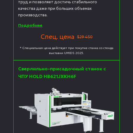
труд и позволяет достичь стабильного
качества даже при больших объемах
производства.
Подробнее
Спец. цена
$29 450
* Специальная цена действует при покупке станка со стенда
выставки UMIDS 2025.
Сверлильно-присадочный станок с
ЧПУ HOLD HB621JXKH6F