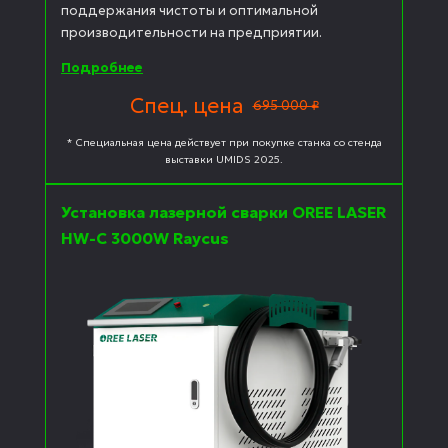
поддержания чистоты и оптимальной
производительности на предприятии.
Подробнее
Спец. цена
695 000 ₽
* Специальная цена действует при покупке станка со стенда
выставки UMIDS 2025.
Установка лазерной сварки OREE LASER
HW-C 3000W Raycus