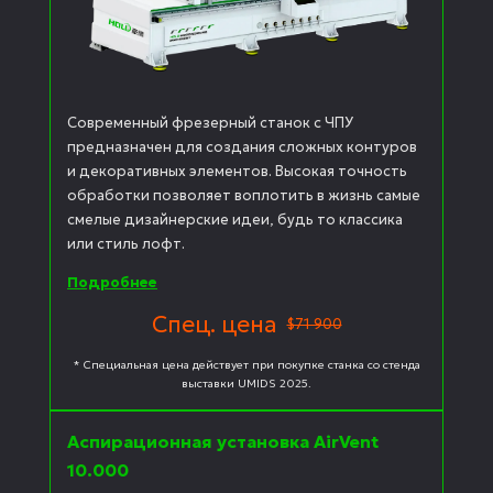
Современный фрезерный станок с ЧПУ
предназначен для создания сложных контуров
и декоративных элементов. Высокая точность
обработки позволяет воплотить в жизнь самые
смелые дизайнерские идеи, будь то классика
или стиль лофт.
Подробнее
Спец. цена
$71 900
* Специальная цена действует при покупке станка со стенда
выставки UMIDS 2025.
Аспирационная установка AirVent
10.000