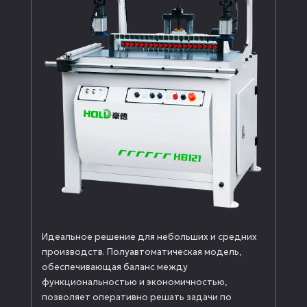
Идеальное решение для небольших и средних
производств. Полуавтоматическая модель,
обеспечивающая баланс между
функциональностью и экономичностью,
позволяет оперативно решать задачи по