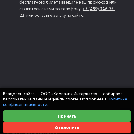
бесплатного билета введите наш промокод или
свяжитесь с нами по телефону:
+7 (499) 346-75-
22
, или оставьте заявку на сайте.
Владелец сайта — ООО «Компания Интервесп» — собирает
персональные данные и файлы cookie. Подробнее в
Политике
конфиденциальности
.
Принять
Отклонить
+7 (499) 346-75-22