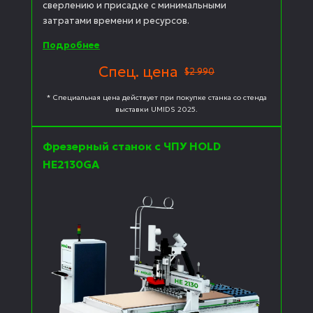
сверлению и присадке с минимальными
затратами времени и ресурсов.
Подробнее
Спец. цена
$2 990
* Специальная цена действует при покупке станка со стенда
выставки UMIDS 2025.
Фрезерный станок с ЧПУ HOLD
HE2130GA