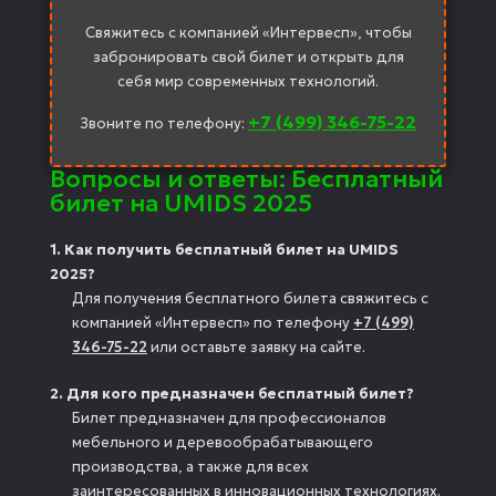
Свяжитесь с компанией «Интервесп», чтобы
забронировать свой билет и открыть для
себя мир современных технологий.
+7 (499) 346-75-22
Звоните по телефону:
Вопросы и ответы: Бесплатный
билет на UMIDS 2025
1. Как получить бесплатный билет на UMIDS
2025?
Для получения бесплатного билета свяжитесь с
компанией «Интервесп» по телефону
+7 (499)
346-75-22
или оставьте заявку на сайте.
2. Для кого предназначен бесплатный билет?
Билет предназначен для профессионалов
мебельного и деревообрабатывающего
производства, а также для всех
заинтересованных в инновационных технологиях.