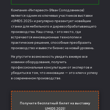
Компания «Интервесп» (Иван Солодовников)
является одним из ключевых участников выставки
«UMIDS 2025» и регулярно презентует новейшие
станки для мебельного и деревообрабатывающего
производства. Наш стенд – это место, где
встречаются инновационные технологии и
практические решения, способные преобразить
производство и вывести бизнес на новый уровень.
Не упустите возможность увидеть вживую все
новинки оборудования, получить
профессиональные консультации от экспертов и
убедиться в том, что инновации — это ключ к успеху
в современном производстве.
Получите бесплатный билет на выставку
UMIDS 2025!