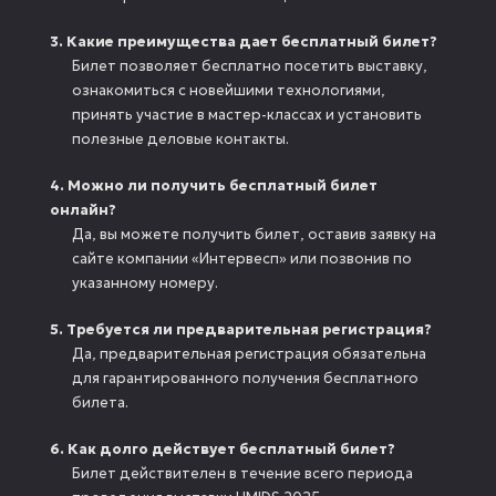
3. Какие преимущества дает бесплатный билет?
Билет позволяет бесплатно посетить выставку,
ознакомиться с новейшими технологиями,
принять участие в мастер-классах и установить
полезные деловые контакты.
4. Можно ли получить бесплатный билет
онлайн?
Да, вы можете получить билет, оставив заявку на
сайте компании «Интервесп» или позвонив по
указанному номеру.
5. Требуется ли предварительная регистрация?
Да, предварительная регистрация обязательна
для гарантированного получения бесплатного
билета.
6. Как долго действует бесплатный билет?
Билет действителен в течение всего периода