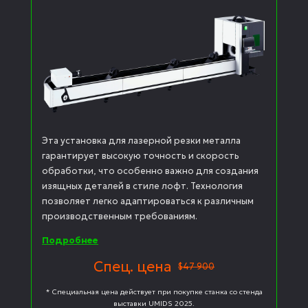
Эта установка для лазерной резки металла
гарантирует высокую точность и скорость
обработки, что особенно важно для создания
изящных деталей в стиле лофт. Технология
позволяет легко адаптироваться к различным
производственным требованиям.
Подробнее
Спец. цена
$47 900
* Специальная цена действует при покупке станка со стенда
выставки UMIDS 2025.