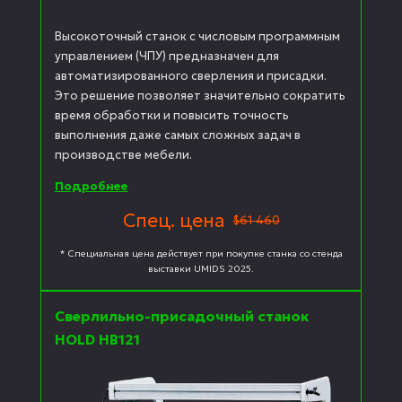
Высокоточный станок с числовым программным
управлением (ЧПУ) предназначен для
автоматизированного сверления и присадки.
Это решение позволяет значительно сократить
время обработки и повысить точность
выполнения даже самых сложных задач в
производстве мебели.
Подробнее
Спец. цена
$61 460
* Специальная цена действует при покупке станка со стенда
выставки UMIDS 2025.
Сверлильно-присадочный станок
HOLD HB121