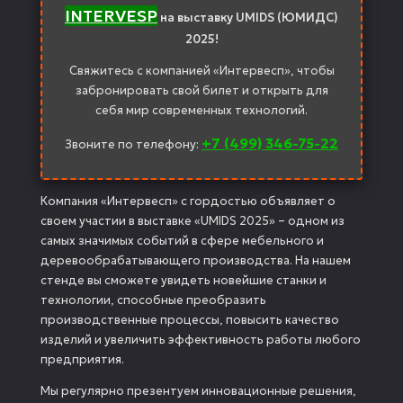
INTERVESP
на выставку UMIDS (ЮМИДС)
2025!
Свяжитесь с компанией «Интервесп», чтобы
забронировать свой билет и открыть для
себя мир современных технологий.
+7 (499) 346-75-22
Звоните по телефону:
Компания «Интервесп» с гордостью объявляет о
своем участии в выставке «UMIDS 2025» – одном из
самых значимых событий в сфере мебельного и
деревообрабатывающего производства. На нашем
стенде вы сможете увидеть новейшие станки и
технологии, способные преобразить
производственные процессы, повысить качество
изделий и увеличить эффективность работы любого
предприятия.
Мы регулярно презентуем инновационные решения,