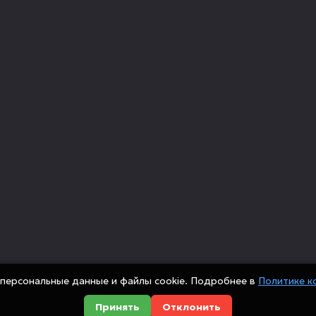
персональные данные и файлы cookie. Подробнее в
Политике к
Принять
Отклонить